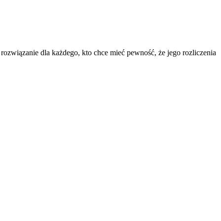
rozwiązanie dla każdego, kto chce mieć pewność, że jego rozliczenia