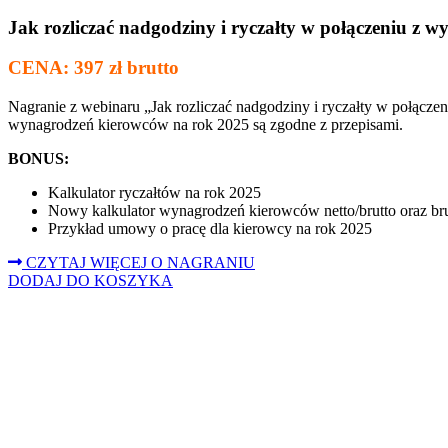
Jak rozliczać nadgodziny i ryczałty w połączeniu z 
CENA: 397 zł brutto
Nagranie z webinaru „Jak rozliczać nadgodziny i ryczałty w połączen
wynagrodzeń kierowców na rok 2025 są zgodne z przepisami.
BONUS:
Kalkulator ryczałtów na rok 2025
Nowy kalkulator wynagrodzeń kierowców netto/brutto oraz brut
Przykład umowy o pracę dla kierowcy na rok 2025
CZYTAJ WIĘCEJ O NAGRANIU
DODAJ DO KOSZYKA