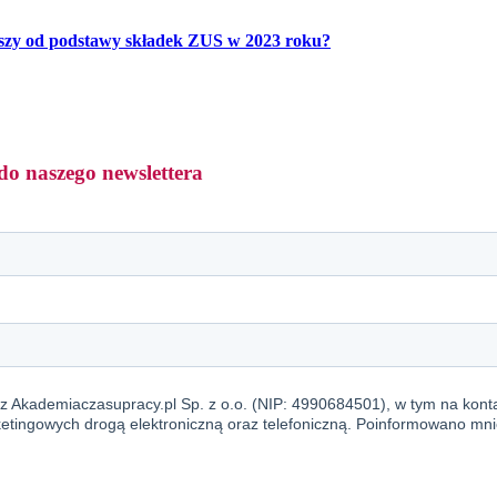
iższy od podstawy składek ZUS w 2023 roku?
do naszego newslettera