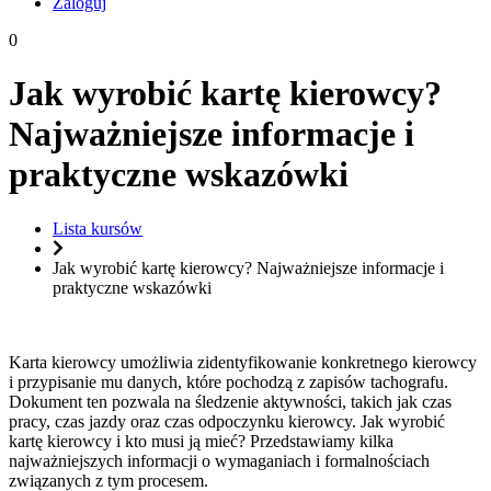
Zaloguj
0
Jak wyrobić kartę kierowcy?
Najważniejsze informacje i
praktyczne wskazówki
Lista kursów
Jak wyrobić kartę kierowcy? Najważniejsze informacje i
praktyczne wskazówki
Karta kierowcy umożliwia zidentyfikowanie konkretnego kierowcy
i przypisanie mu danych, które pochodzą z zapisów tachografu.
Dokument ten pozwala na śledzenie aktywności, takich jak czas
pracy, czas jazdy oraz czas odpoczynku kierowcy. Jak wyrobić
kartę kierowcy i kto musi ją mieć? Przedstawiamy kilka
najważniejszych informacji o wymaganiach i formalnościach
związanych z tym procesem.