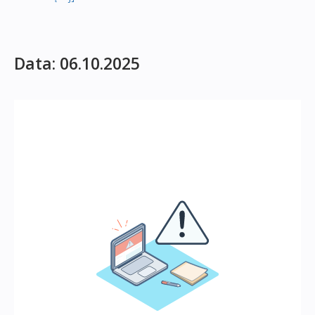
Data: 06.10.2025