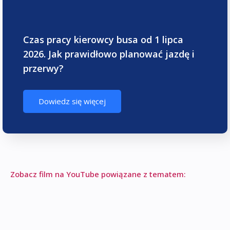
Czas pracy kierowcy busa od 1 lipca
2026. Jak prawidłowo planować jazdę i
przerwy?
Dowiedz się więcej
Zobacz film na YouTube powiązane z tematem: