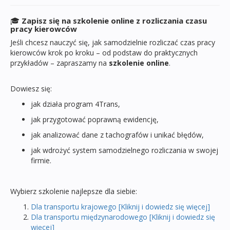
🎓
Zapisz się na szkolenie online z rozliczania czasu
pracy kierowców
Jeśli chcesz nauczyć się, jak samodzielnie rozliczać czas pracy
kierowców krok po kroku – od podstaw do praktycznych
przykładów – zapraszamy na
szkolenie online
.
Dowiesz się:
jak działa program 4Trans,
jak przygotować poprawną ewidencję,
jak analizować dane z tachografów i unikać błędów,
jak wdrożyć system samodzielnego rozliczania w swojej
firmie.
Wybierz szkolenie najlepsze dla siebie:
Dla transportu krajowego [Kliknij i dowiedz się więcej]
Dla transportu międzynarodowego [Kliknij i dowiedz się
więcej]