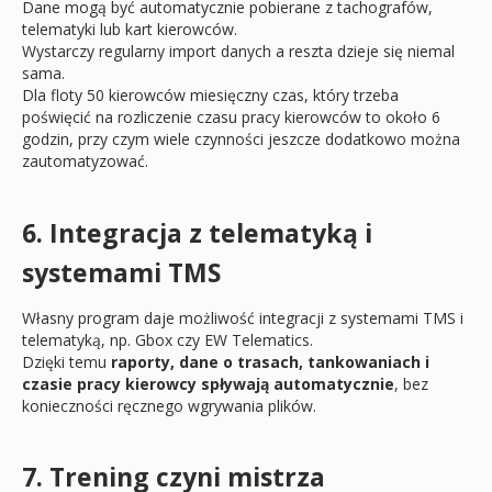
Dane mogą być automatycznie pobierane z tachografów,
telematyki lub kart kierowców.
Wystarczy regularny import danych a reszta dzieje się niemal
sama.
Dla floty 50 kierowców miesięczny czas, który trzeba
poświęcić na rozliczenie czasu pracy kierowców to około 6
godzin, przy czym wiele czynności jeszcze dodatkowo można
zautomatyzować.
6. Integracja z telematyką i
systemami TMS
Własny program daje możliwość integracji z systemami TMS i
telematyką, np. Gbox czy EW Telematics.
Dzięki temu
raporty, dane o trasach, tankowaniach i
czasie pracy kierowcy spływają automatycznie
, bez
konieczności ręcznego wgrywania plików.
7. Trening czyni mistrza