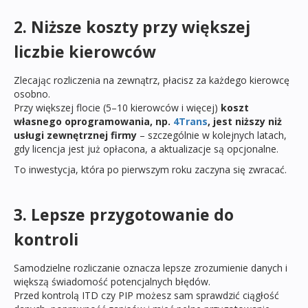
2. Niższe koszty przy większej
liczbie kierowców
Zlecając rozliczenia na zewnątrz, płacisz za każdego kierowcę
osobno.
Przy większej flocie (5–10 kierowców i więcej)
koszt
własnego oprogramowania, np.
4Trans
, jest niższy niż
usługi zewnętrznej firmy
– szczególnie w kolejnych latach,
gdy licencja jest już opłacona, a aktualizacje są opcjonalne.
To inwestycja, która po pierwszym roku zaczyna się zwracać.
3. Lepsze przygotowanie do
kontroli
Samodzielne rozliczanie oznacza lepsze zrozumienie danych i
większą świadomość potencjalnych błędów.
Przed kontrolą ITD czy PIP możesz sam sprawdzić ciągłość