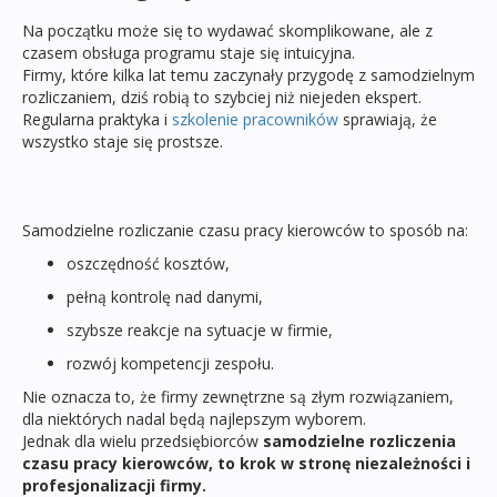
Na początku może się to wydawać skomplikowane, ale z
czasem obsługa programu staje się intuicyjna.
Firmy, które kilka lat temu zaczynały przygodę z samodzielnym
rozliczaniem, dziś robią to szybciej niż niejeden ekspert.
Regularna praktyka i
szkolenie pracowników
sprawiają, że
wszystko staje się prostsze.
Samodzielne rozliczanie czasu pracy kierowców to sposób na:
oszczędność kosztów,
pełną kontrolę nad danymi,
szybsze reakcje na sytuacje w firmie,
rozwój kompetencji zespołu.
Nie oznacza to, że firmy zewnętrzne są złym rozwiązaniem,
dla niektórych nadal będą najlepszym wyborem.
Jednak dla wielu przedsiębiorców
samodzielne rozliczenia
czasu pracy kierowców, to krok w stronę niezależności i
profesjonalizacji firmy.