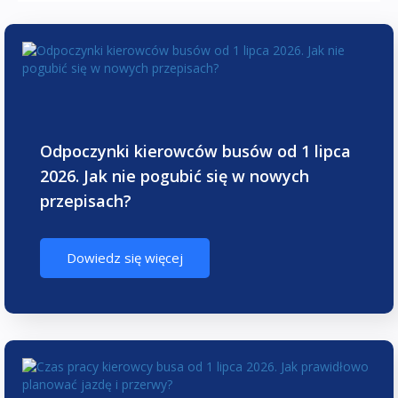
Odpoczynki kierowców busów od 1 lipca
2026. Jak nie pogubić się w nowych
przepisach?
Dowiedz się więcej