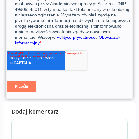
Dodaj komentarz