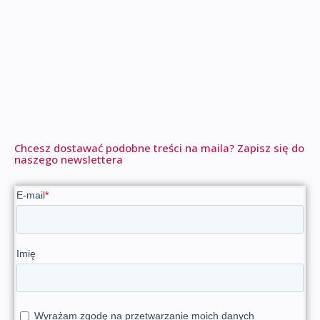
Chcesz dostawać podobne treści na maila? Zapisz się do
naszego newslettera