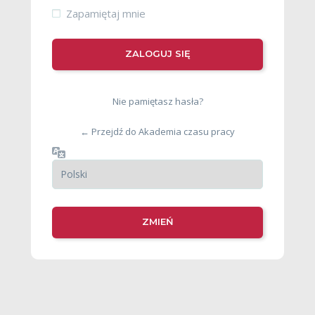
Zapamiętaj mnie
Nie pamiętasz hasła?
← Przejdź do Akademia czasu pracy