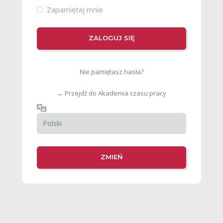
Zapamiętaj mnie
Nie pamiętasz hasła?
← Przejdź do Akademia czasu pracy